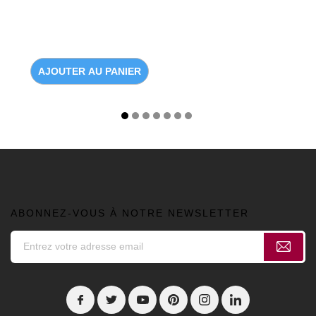
AJOUTER AU PANIER
ABONNEZ-VOUS À NOTRE NEWSLETTER