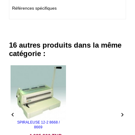
Références spécifiques
16 autres produits dans la même
catégorie :


SPIRALEUSE 12-2 8668 /
8669