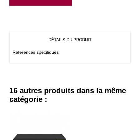
DÉTAILS DU PRODUIT
Références spécifiques
16 autres produits dans la même
catégorie :