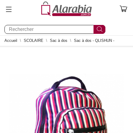
0
Accueil
SCOLAIRE
Sac à dos
Sac à dos - QLISHUN -
0