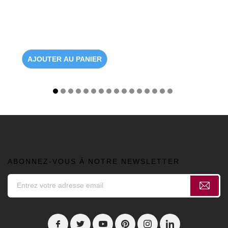
AJOUTER AU PANIER
ABONNEZ-VOUS À NOTRE NEWSLETTER