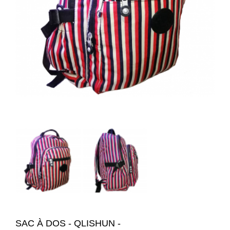
SAC À DOS - QLISHUN -