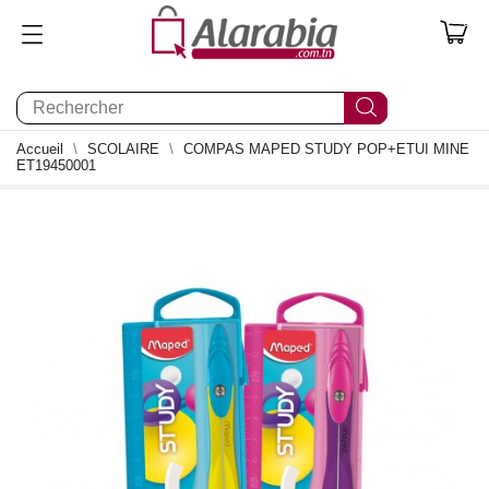
0
Accueil
SCOLAIRE
COMPAS MAPED STUDY POP+ETUI MINE
ET19450001
0