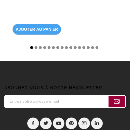
AJOUTER AU PANIER
ABONNEZ-VOUS À NOTRE NEWSLETTER