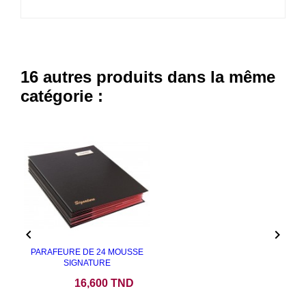
16 autres produits dans la même
catégorie :


PARAFEURE DE 24 MOUSSE
SIGNATURE
Prix
16,600 TND