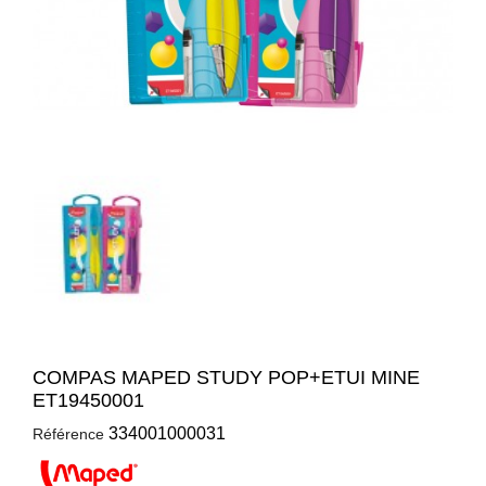
COMPAS MAPED STUDY POP+ETUI MINE
ET19450001
334001000031
Référence