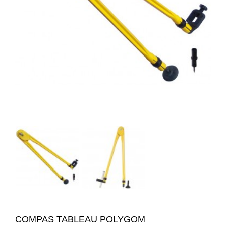
COMPAS TABLEAU POLYGOM