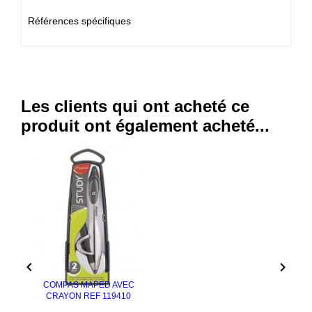
Références spécifiques
Les clients qui ont acheté ce
produit ont également acheté...


COMPAS MAPED AVEC
CRAYON REF 119410