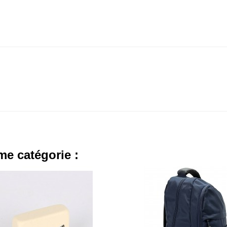
me catégorie :