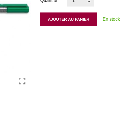
Quantité
En stock
AJOUTER AU PANIER