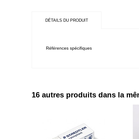
DÉTAILS DU PRODUIT
Références spécifiques
16 autres produits dans la mê