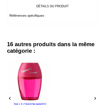
DÉTAILS DU PRODUIT
Références spécifiques
16 autres produits dans la même
catégorie :


TAILLE CRAYON MAPED