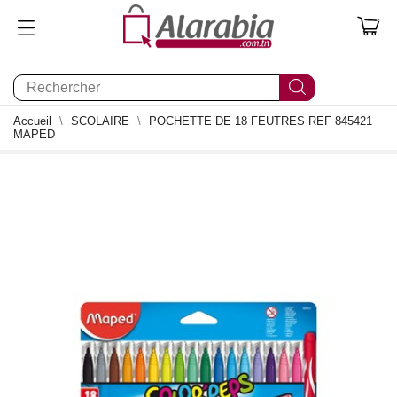
0
Accueil
SCOLAIRE
POCHETTE DE 18 FEUTRES REF 845421
MAPED
0