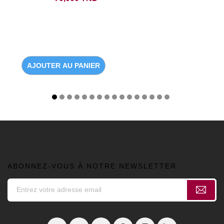
AJOUTER AU PANIER
ABONNEZ-VOUS À NOTRE NEWSLETTER