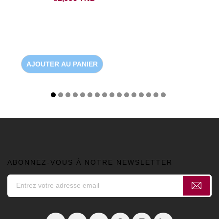
AJOUTER AU PANIER
ABONNEZ-VOUS À NOTRE NEWSLETTER