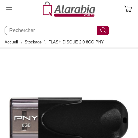
0
Accueil
Stockage
FLASH DISQUE 2.0 8GO PNY
0