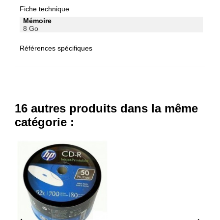
Fiche technique
Mémoire
8 Go
Références spécifiques
16 autres produits dans la même
catégorie :