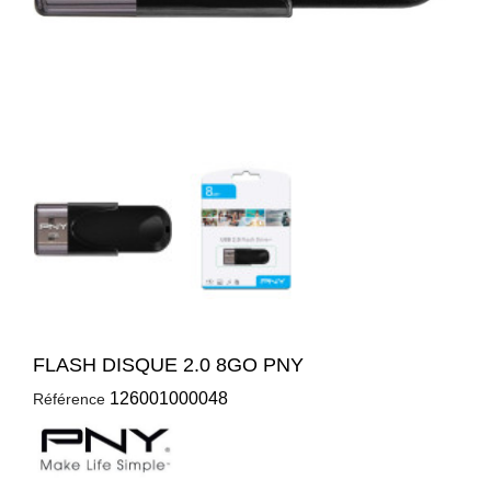
FLASH DISQUE 2.0 8GO PNY
126001000048
Référence