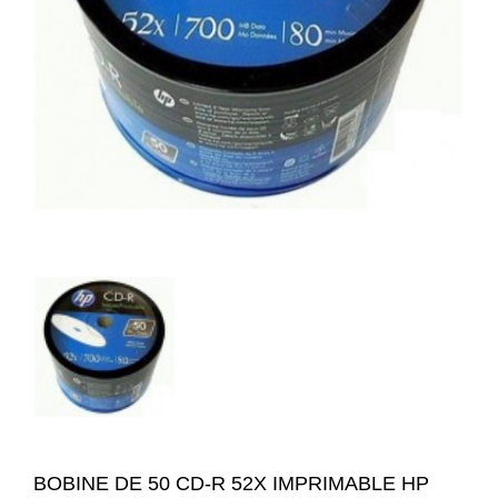
BOBINE DE 50 CD-R 52X IMPRIMABLE HP