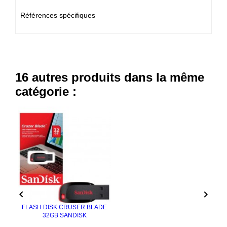
Références spécifiques
16 autres produits dans la même
catégorie :


FLASH DISK CRUSER BLADE
32GB SANDISK