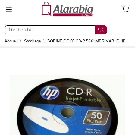
0
Accueil
Stockage
BOBINE DE 50 CD-R 52X IMPRIMABLE HP
0