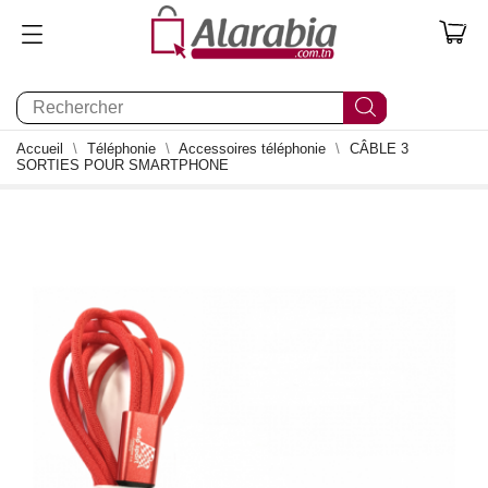
0
Accueil
Téléphonie
Accessoires téléphonie
CÂBLE 3
SORTIES POUR SMARTPHONE
0