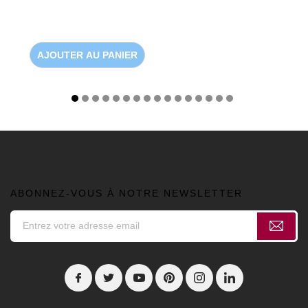
AJOUTER AU PANIER
ABONNEZ-VOUS À NOTRE NEWSLETTER