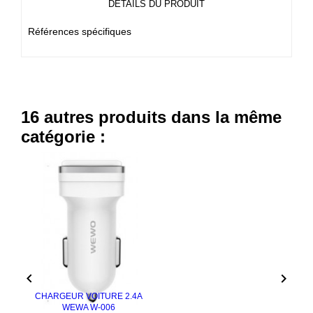
DÉTAILS DU PRODUIT
Références spécifiques
16 autres produits dans la même
catégorie :


CHARGEUR VOITURE 2.4A
WEWA W-006