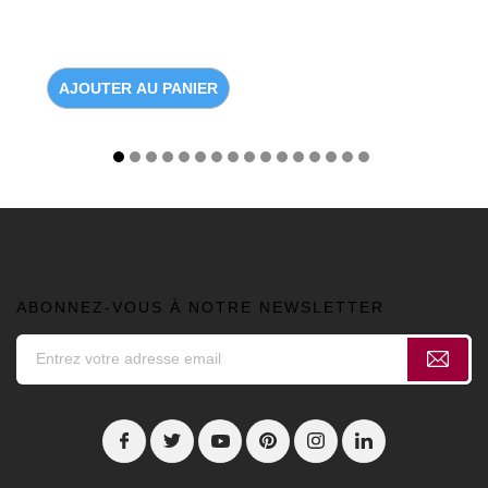
AJOUTER AU PANIER
ABONNEZ-VOUS À NOTRE NEWSLETTER