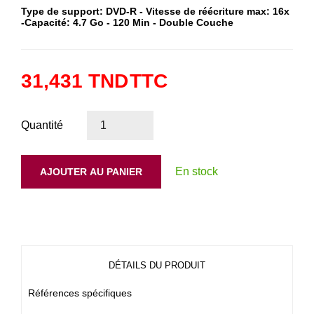
Type de support: DVD-R - Vitesse de réécriture max: 16x
-Capacité: 4.7 Go - 120 Min - Double Couche
31,431 TND
TTC
Quantité
En stock
AJOUTER AU PANIER
DÉTAILS DU PRODUIT
Références spécifiques