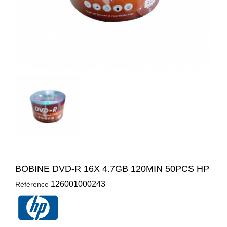
BOBINE DVD-R 16X 4.7GB 120MIN 50PCS HP
126001000243
Référence