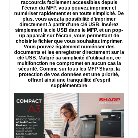
raccourcis facilement accessibles depuis
l'écran du MFP, vous pouvez imprimer et
numériser rapidement et en toute simplicité. De
plus, vous avez la possibilité d'imprimer
directement à partir d'une clé USB. Insérez
simplement la clé USB dans le MFP, et un pop-
up apparaît sur l'écran, vous permettant de
choisir le fichier que vous souhaitez imprimer.
Vous pouvez également numériser des
documents et les enregistrer directement sur la
clé USB. Malgré sa simplicité d'utilisation, ce
multifonction ne compromet en aucun cas la
sécurité. Comme sur tous les MFP Sharp, la
protection de vos données est une priorité,
offrant ainsi une tranquillité d'esprit
supplémentaire