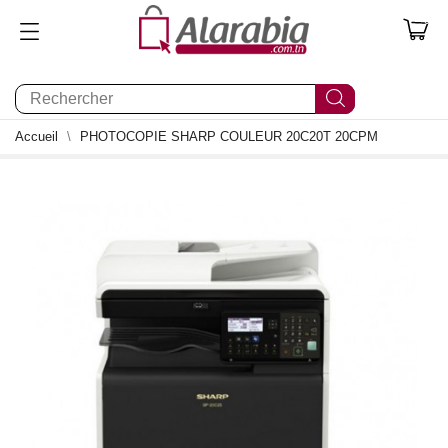
0
Accueil
PHOTOCOPIE SHARP COULEUR 20C20T 20CPM
0