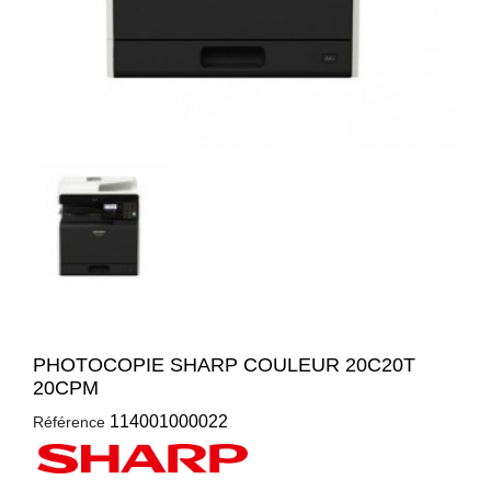
PHOTOCOPIE SHARP COULEUR 20C20T
20CPM
114001000022
Référence