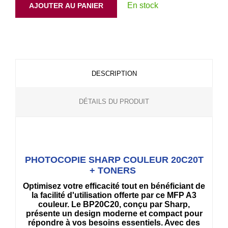
En stock
AJOUTER AU PANIER
DESCRIPTION
DÉTAILS DU PRODUIT
PHOTOCOPIE SHARP COULEUR 20C20T
+ TONERS
Optimisez votre efficacité tout en bénéficiant de
la facilité d'utilisation offerte par ce MFP A3
couleur. Le BP20C20, conçu par Sharp,
présente un design moderne et compact pour
répondre à vos besoins essentiels. Avec des