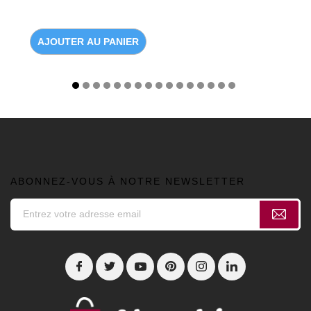
AJOUTER AU PANIER
ABONNEZ-VOUS À NOTRE NEWSLETTER