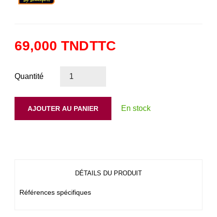
69,000 TND
TTC
Quantité
En stock
AJOUTER AU PANIER
DÉTAILS DU PRODUIT
Références spécifiques