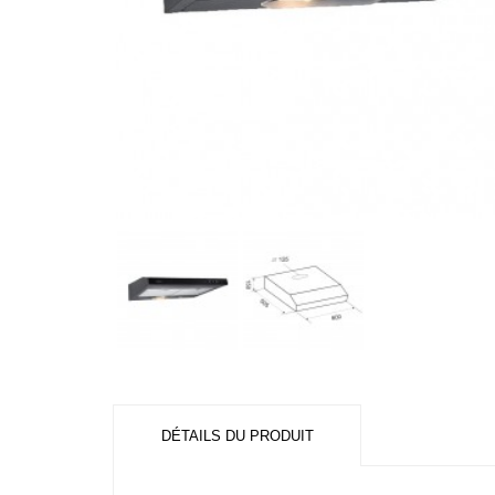
DÉTAILS DU PRODUIT