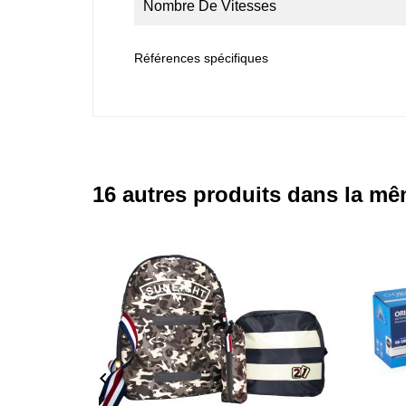
Nombre De Vitesses
Références spécifiques
16 autres produits dans la mê
