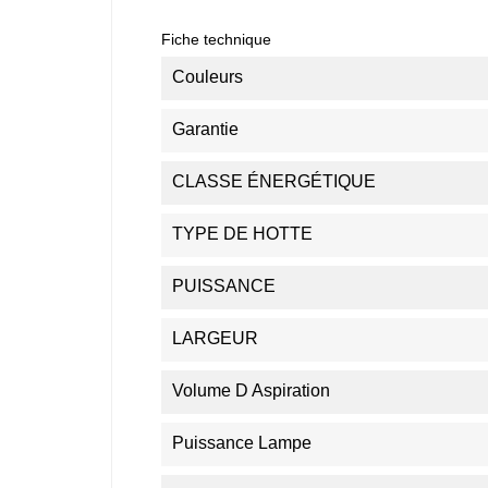
Fiche technique
Couleurs
Garantie
CLASSE ÉNERGÉTIQUE
TYPE DE HOTTE
PUISSANCE
LARGEUR
Volume D Aspiration
Puissance Lampe