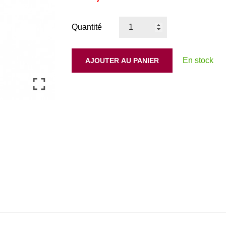
Quantité
En stock
AJOUTER AU PANIER