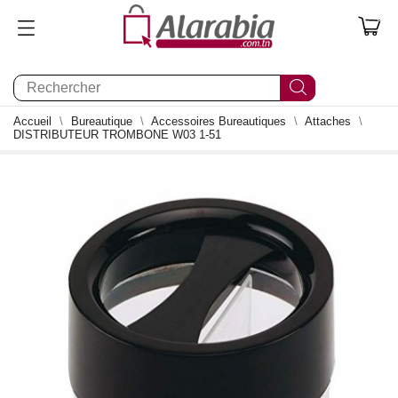
0
Accueil
Bureautique
Accessoires Bureautiques
Attaches
DISTRIBUTEUR TROMBONE W03 1-51
0