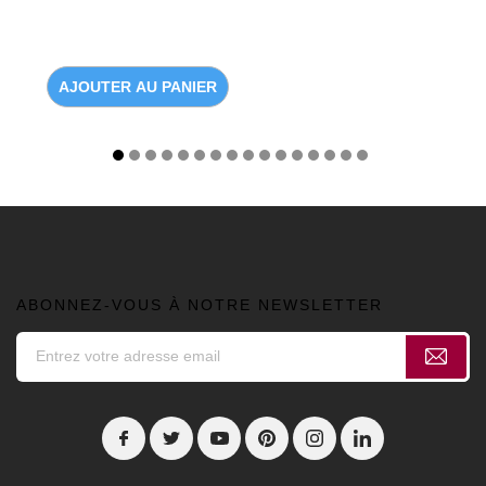
AJOUTER AU PANIER
ABONNEZ-VOUS À NOTRE NEWSLETTER