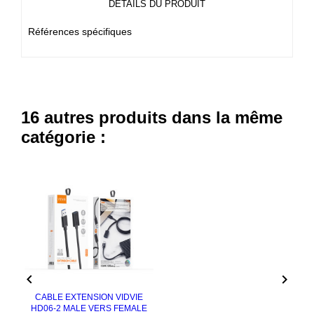
DÉTAILS DU PRODUIT
Références spécifiques
16 autres produits dans la même
catégorie :


CABLE EXTENSION VIDVIE
HD06-2 MALE VERS FEMALE