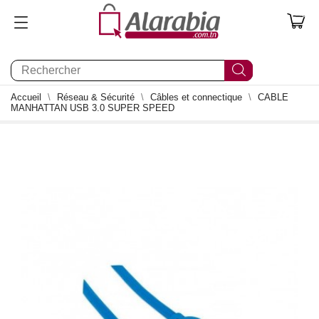
0
Accueil
Réseau & Sécurité
Câbles et connectique
CABLE
MANHATTAN USB 3.0 SUPER SPEED
0