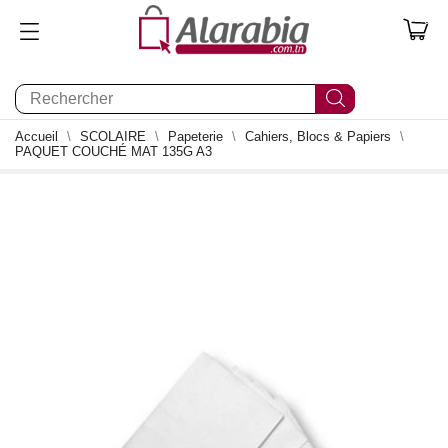
0
Accueil
SCOLAIRE
Papeterie
Cahiers, Blocs & Papiers
PAQUET COUCHÉ MAT 135G A3
0