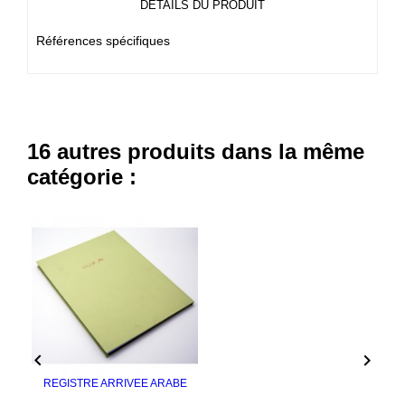
DÉTAILS DU PRODUIT
Références spécifiques
16 autres produits dans la même
catégorie :


REGISTRE ARRIVEE ARABE