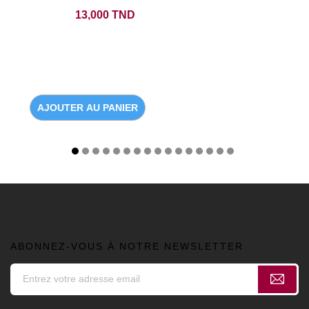
Prix
13,000 TND
AJOUTER AU PANIER
ABONNEZ-VOUS À NOTRE NEWSLETTER