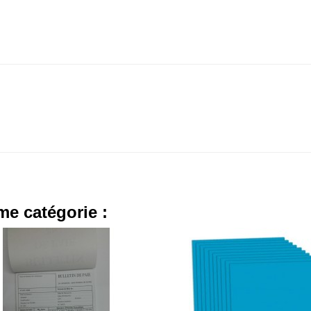
me catégorie :