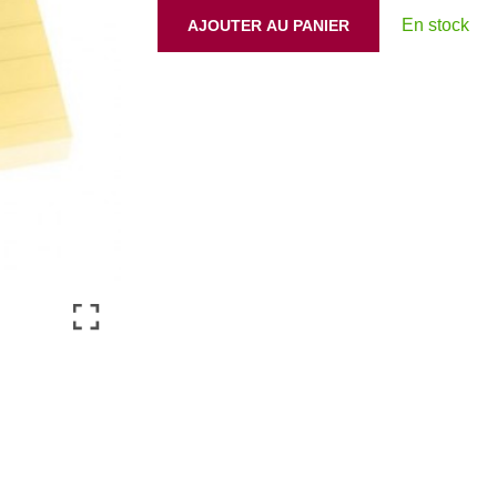
En stock
AJOUTER AU PANIER