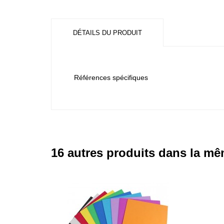
DÉTAILS DU PRODUIT
Références spécifiques
16 autres produits dans la mê