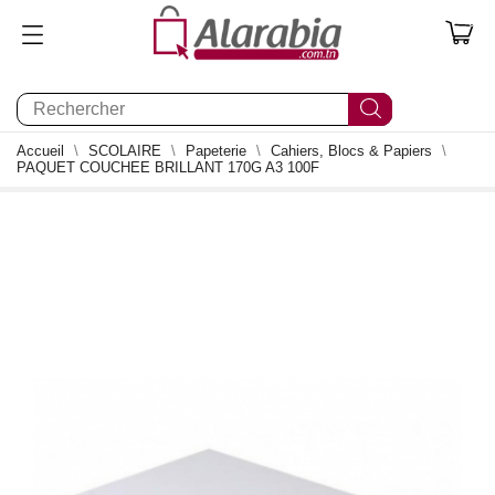
0
Accueil
SCOLAIRE
Papeterie
Cahiers, Blocs & Papiers
PAQUET COUCHEE BRILLANT 170G A3 100F
0