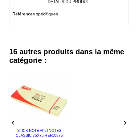
DÉTAILS DU PRODUIT
Références spécifiques
16 autres produits dans la même
catégorie :


STICK NOTE APLI NOTES
CLASSIC 75X75 REF10975