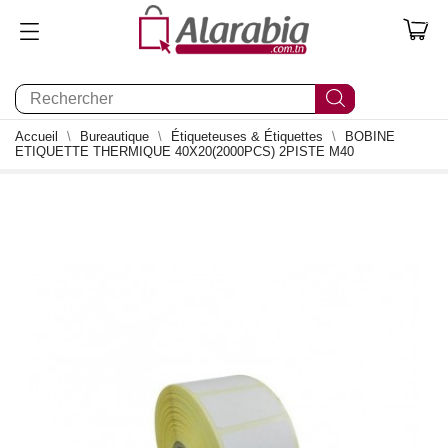
0
Accueil
Bureautique
Étiqueteuses & Étiquettes
BOBINE
ETIQUETTE THERMIQUE 40X20(2000PCS) 2PISTE M40
0