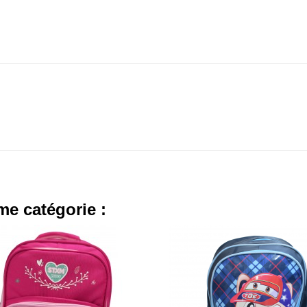
me catégorie :