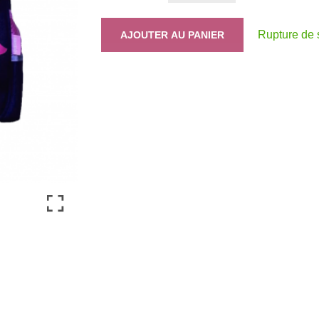
Rupture de 
AJOUTER AU PANIER