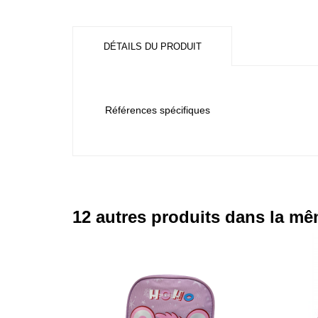
DÉTAILS DU PRODUIT
Références spécifiques
12 autres produits dans la mê