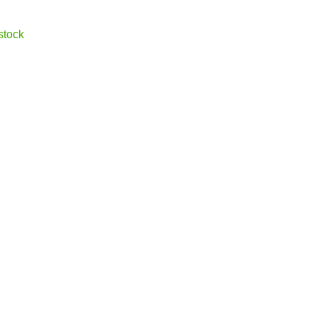
stock