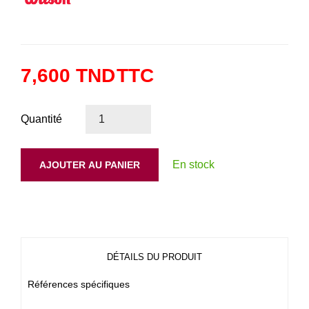
7,600 TND
TTC
Quantité
En stock
AJOUTER AU PANIER
DÉTAILS DU PRODUIT
Références spécifiques