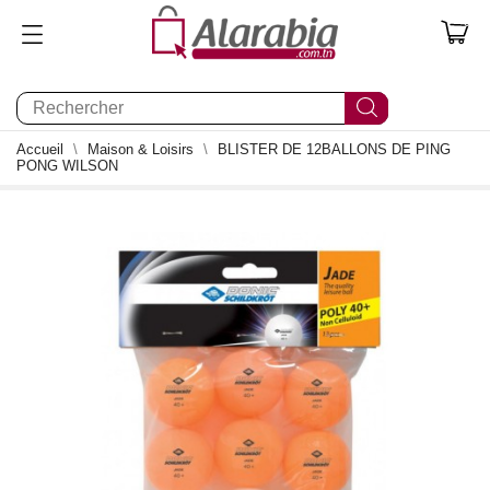
0
Accueil
Maison & Loisirs
BLISTER DE 12BALLONS DE PING
PONG WILSON
1