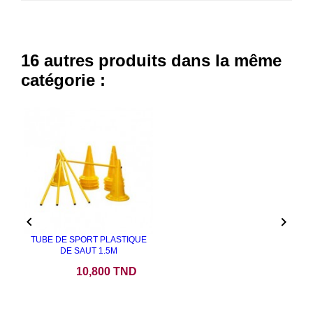
16 autres produits dans la même
catégorie :


TUBE DE SPORT PLASTIQUE
DE SAUT 1.5M
Prix
10,800 TND