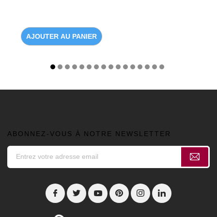
AJOUTER AU PANIER
ABONNEZ-VOUS À NOTRE NEWSLETTER