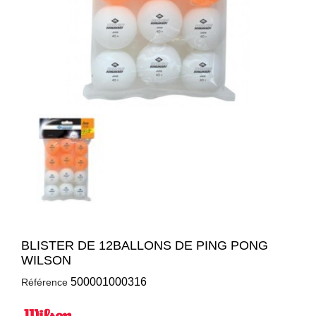
BLISTER DE 12BALLONS DE PING PONG
WILSON
500001000316
Référence