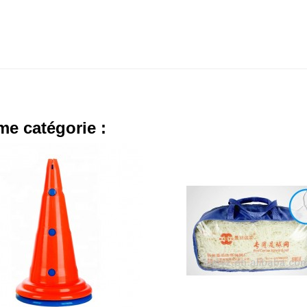
me catégorie :