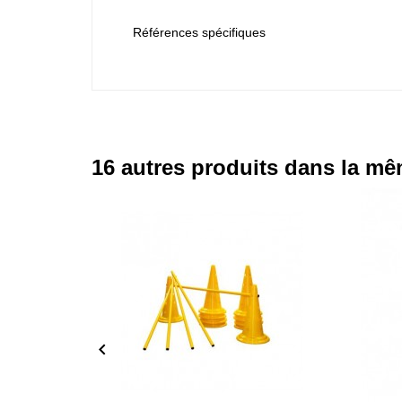
Références spécifiques
16 autres produits dans la mê
