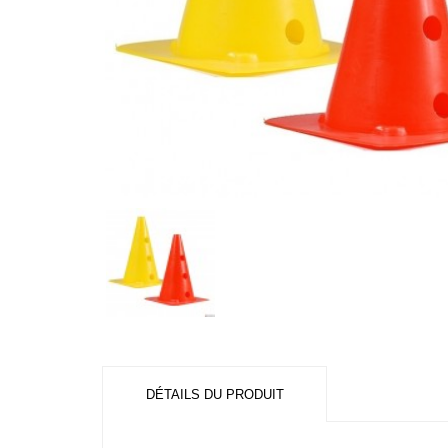
DÉTAILS DU PRODUIT