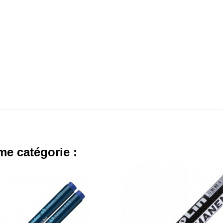
me catégorie :