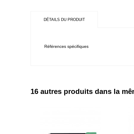
DÉTAILS DU PRODUIT
Références spécifiques
16 autres produits dans la mê