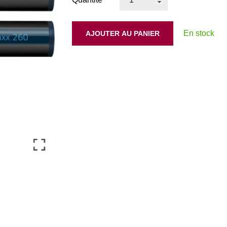
En stock
AJOUTER AU PANIER