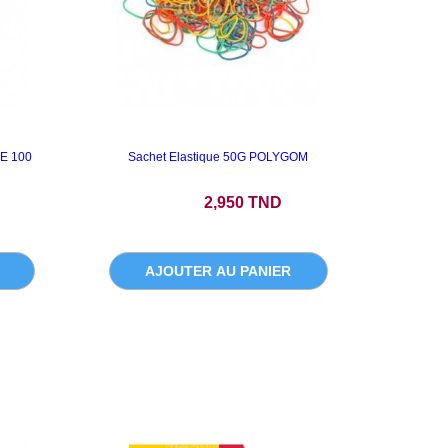
E 100
Sachet Elastique 50G POLYGOM
Prix
2,950 TND
AJOUTER AU PANIER