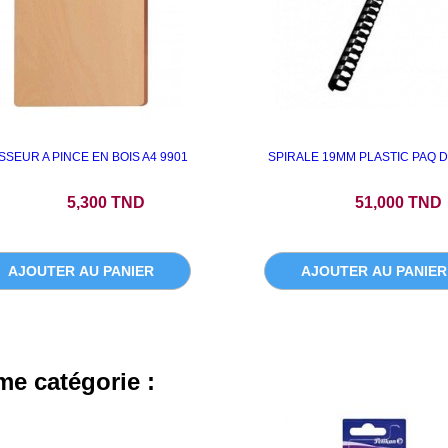
SSEUR A PINCE EN BOIS A4 9901
SPIRALE 19MM PLASTIC PAQ D
Prix
Prix
5,300 TND
51,000 TND
AJOUTER AU PANIER
AJOUTER AU PANIER
me catégorie :