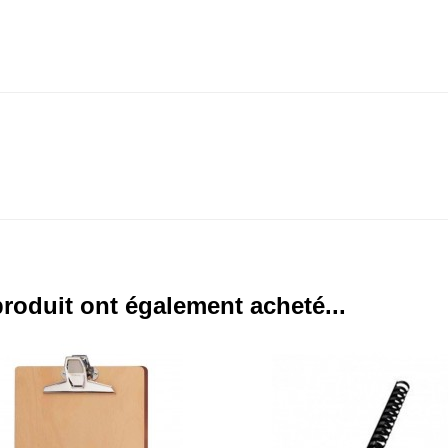
produit ont également acheté...