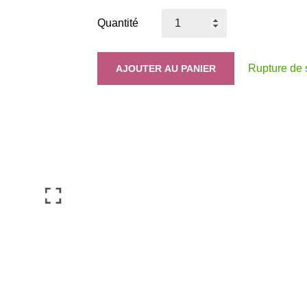
Quantité
Rupture de 
AJOUTER AU PANIER