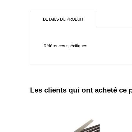
DÉTAILS DU PRODUIT
Références spécifiques
Les clients qui ont acheté ce 