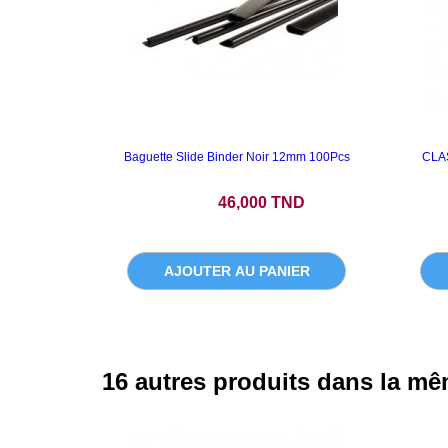
Baguette Slide Binder Noir 12mm 100Pcs
CLA
Prix
46,000 TND
AJOUTER AU PANIER
16 autres produits dans la mê