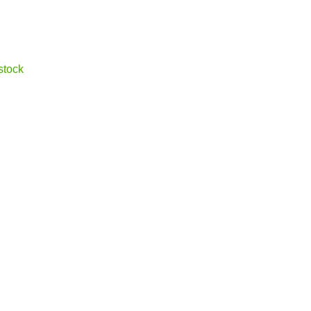
stock