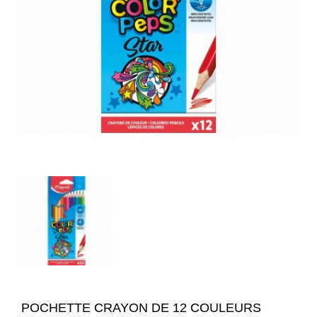
POCHETTE CRAYON DE 12 COULEURS