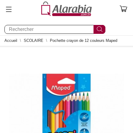
0
Accueil
SCOLAIRE
Pochette crayon de 12 couleurs Maped
0