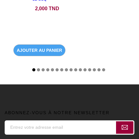
Prix
2,000 TND
AJOUTER AU PANIER
ABONNEZ-VOUS À NOTRE NEWSLETTER