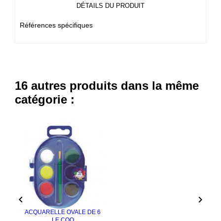
DÉTAILS DU PRODUIT
Références spécifiques
16 autres produits dans la même
catégorie :


ACQUARELLE OVALE DE 6
LE COQ