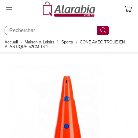
0
Accueil
Maison & Loisirs
Sports
CONE AVEC TROUE EN
PLASTIQUE 52CM 18-1
0