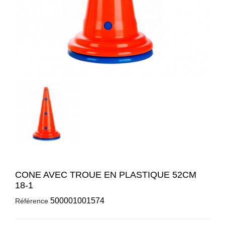
CONE AVEC TROUE EN PLASTIQUE 52CM
18-1
500001001574
Référence