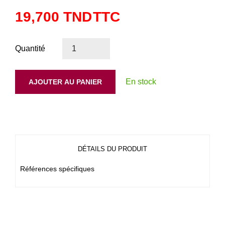
19,700 TND
TTC
Quantité
En stock
AJOUTER AU PANIER
DÉTAILS DU PRODUIT
Références spécifiques