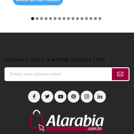
ABONNEZ-VOUS À NOTRE NEWSLETTER