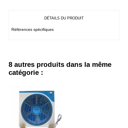
DÉTAILS DU PRODUIT
Références spécifiques
8 autres produits dans la même
catégorie :
- 24,000 TND