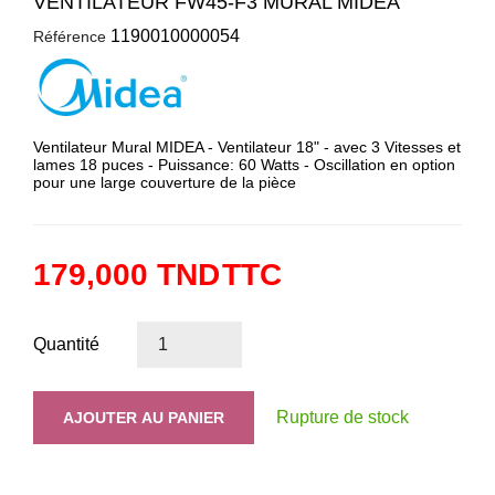
VENTILATEUR FW45-F3 MURAL MIDEA
1190010000054
Référence
Ventilateur Mural MIDEA - Ventilateur 18" - avec 3 Vitesses et
lames 18 puces - Puissance: 60 Watts - Oscillation en option
pour une large couverture de la pièce
179,000 TND
TTC
Quantité
Rupture de stock
AJOUTER AU PANIER