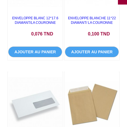
ENVELOPPE BLANC 12*17.6
ENVELOPPE BLANCHE 11*22
DIAMANT/LA COURONNE
DIAMANT/ LA COURONNE
Prix
Prix
0,076 TND
0,100 TND
AJOUTER AU PANIER
AJOUTER AU PANIER