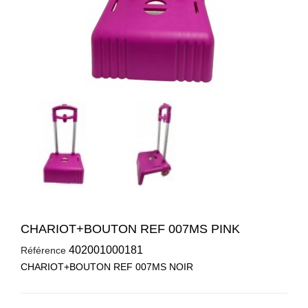
CHARIOT+BOUTON REF 007MS PINK
402001000181
Référence
CHARIOT+BOUTON REF 007MS NOIR