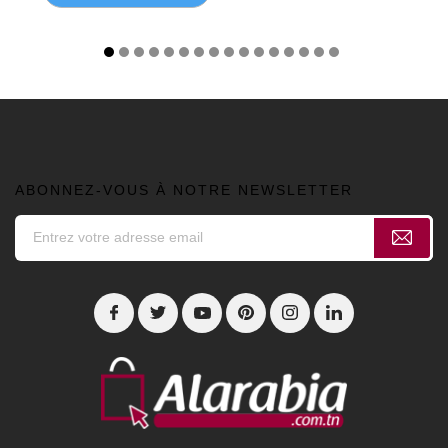
ABONNEZ-VOUS À NOTRE NEWSLETTER