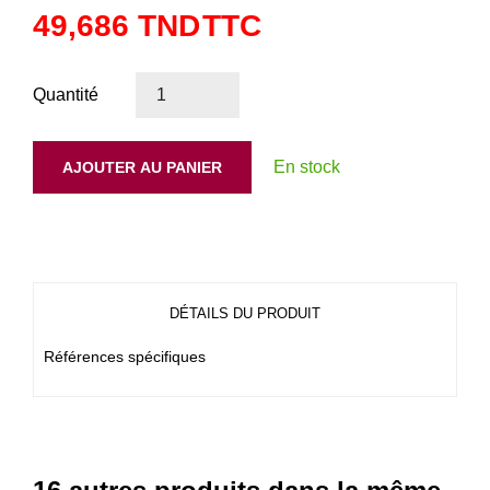
49,686 TND
TTC
Quantité
En stock
AJOUTER AU PANIER
DÉTAILS DU PRODUIT
Références spécifiques