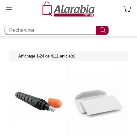
0
Affichage 1-24 de 4111 article(s)