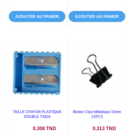
AJOUTER AU PANIER
AJOUTER AU PANIER
TAILLE CRAYON PLASTIQUE
Binder Clips Métalique 32mm
DOUBLE TS826
12PCS
Prix
Prix
0,308 TND
0,313 TND