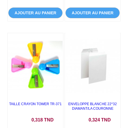
AJOUTER AU PANIER
AJOUTER AU PANIER
TAILLE CRAYON TOWER TR-371
ENVELOPPE BLANCHE 22*32
DIAMANT/LA COURONNE
Prix
Prix
0,318 TND
0,324 TND