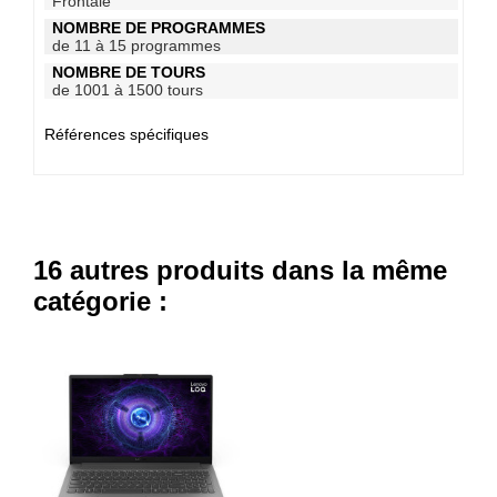
Frontale
NOMBRE DE PROGRAMMES
de 11 à 15 programmes
NOMBRE DE TOURS
de 1001 à 1500 tours
Références spécifiques
16 autres produits dans la même
catégorie :