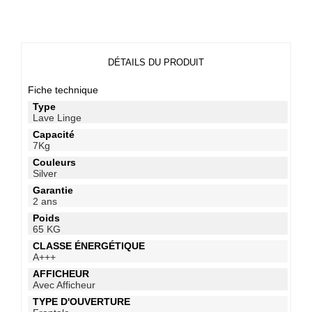
DÉTAILS DU PRODUIT
Fiche technique
Type
Lave Linge
Capacité
7Kg
Couleurs
Silver
Garantie
2 ans
Poids
65 KG
CLASSE ÉNERGÉTIQUE
A+++
AFFICHEUR
Avec Afficheur
TYPE D'OUVERTURE