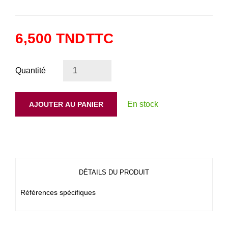
6,500 TND
TTC
Quantité
En stock
AJOUTER AU PANIER
DÉTAILS DU PRODUIT
Références spécifiques