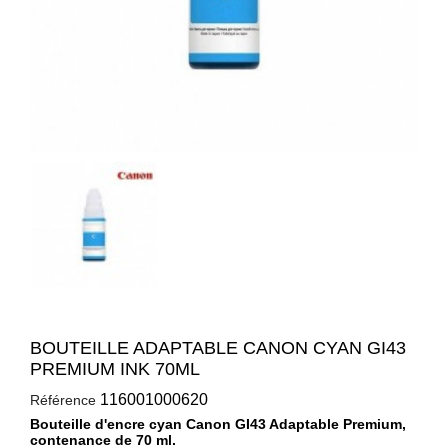
BOUTEILLE ADAPTABLE CANON CYAN GI43
PREMIUM INK 70ML
116001000620
Référence
Bouteille d'encre cyan Canon GI43 Adaptable Premium,
contenance de 70 ml.