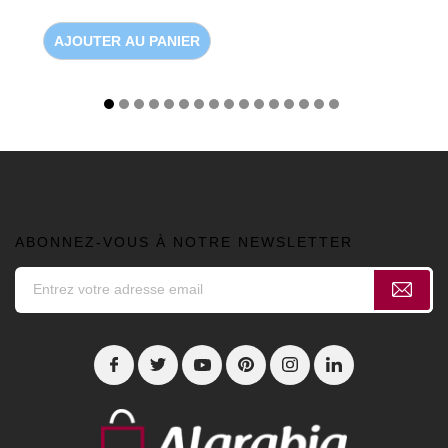
AJOUTER AU PANIER
ABONNEZ-VOUS À NOTRE NEWSLETTER