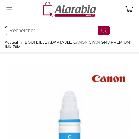
0
Accueil
BOUTEILLE ADAPTABLE CANON CYAN GI43 PREMIUM
INK 70ML
0