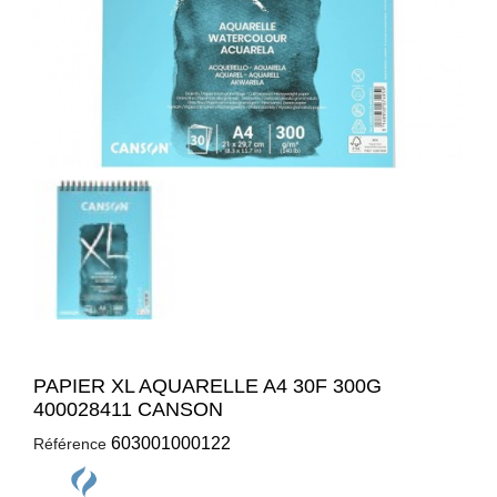
PAPIER XL AQUARELLE A4 30F 300G
400028411 CANSON
603001000122
Référence