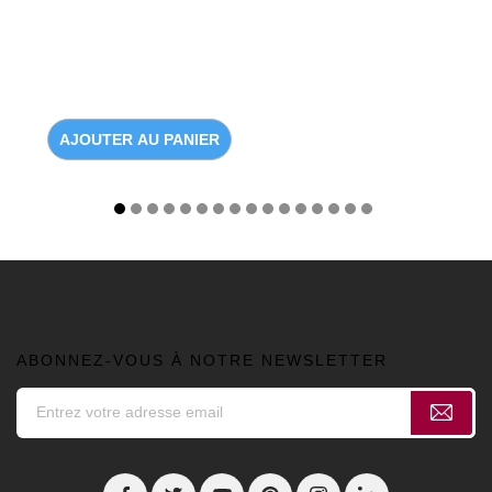
AJOUTER AU PANIER
ABONNEZ-VOUS À NOTRE NEWSLETTER