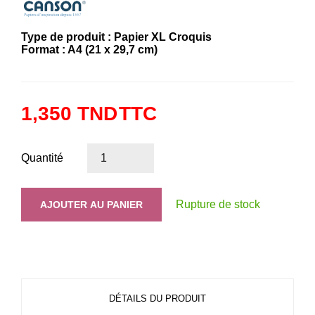
Type de produit : Papier XL Croquis
Format : A4 (21 x 29,7 cm)
1,350 TND
TTC
Quantité
Rupture de stock
AJOUTER AU PANIER
DÉTAILS DU PRODUIT