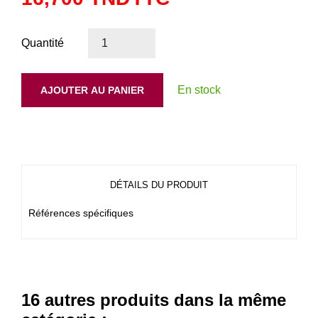
Quantité
En stock
AJOUTER AU PANIER
DÉTAILS DU PRODUIT
Références spécifiques
16 autres produits dans la même