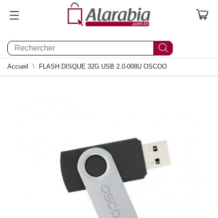
0
Accueil
FLASH DISQUE 32G USB 2.0-008U OSCOO
0