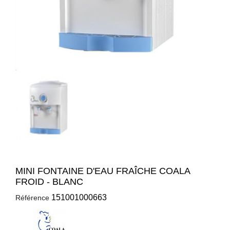
MINI FONTAINE D'EAU FRAÎCHE COALA
FROID - BLANC
151001000663
Référence