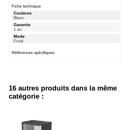
Fiche technique
Couleurs
Blanc
Garantie
1 an
Mode
Froid
Références spécifiques
16 autres produits dans la même
catégorie :