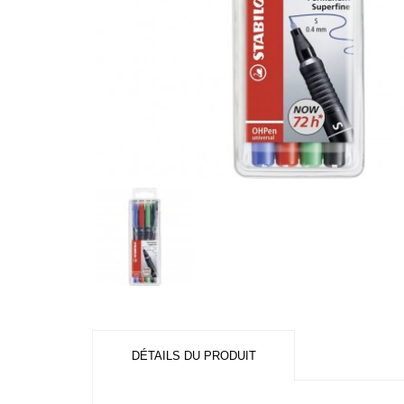
DÉTAILS DU PRODUIT