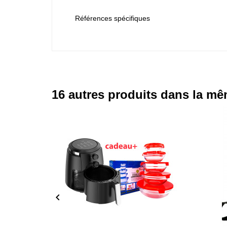
Références spécifiques
16 autres produits dans la mê
