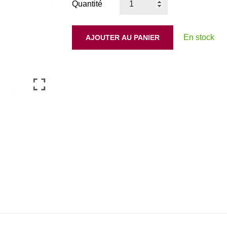
Quantité
En stock
AJOUTER AU PANIER