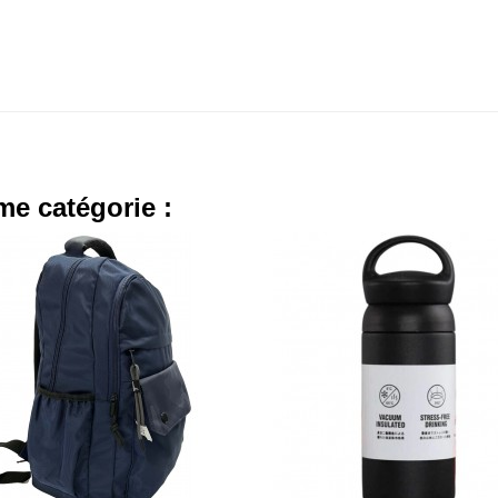
me catégorie :