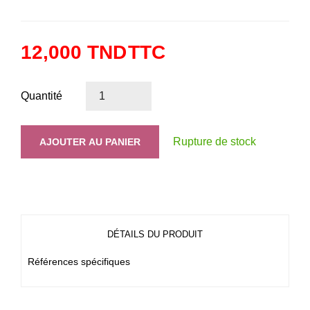
12,000 TND
TTC
Quantité
Rupture de stock
AJOUTER AU PANIER
DÉTAILS DU PRODUIT
Références spécifiques