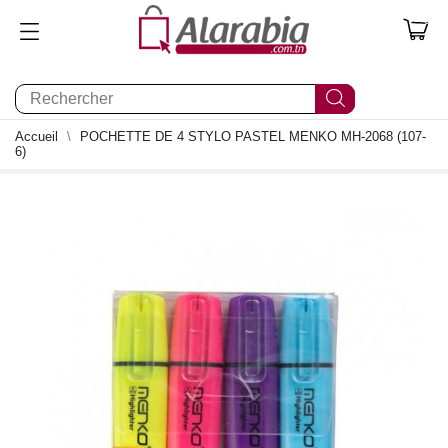
0
Accueil
POCHETTE DE 4 STYLO PASTEL MENKO MH-2068 (107-
6)
0