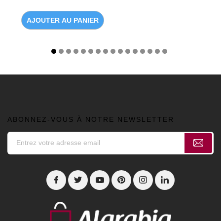
AJOUTER AU PANIER
ABONNEZ-VOUS À NOTRE NEWSLETTER