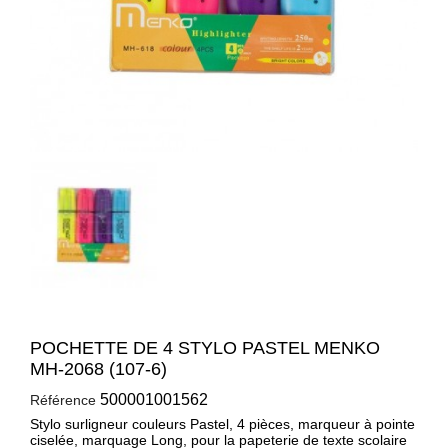
POCHETTE DE 4 STYLO PASTEL MENKO
MH-2068 (107-6)
500001001562
Référence
Stylo surligneur couleurs Pastel, 4 pièces, marqueur à pointe
ciselée, marquage Long, pour la papeterie de texte scolaire