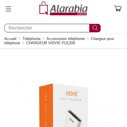
0
Accueil
Téléphonie
Accessoires téléphonie
Chargeur pour
téléphone
CHARGEUR VIDVIE PLE209
0