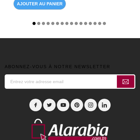
AJOUTER AU PANIER
ABONNEZ-VOUS À NOTRE NEWSLETTER