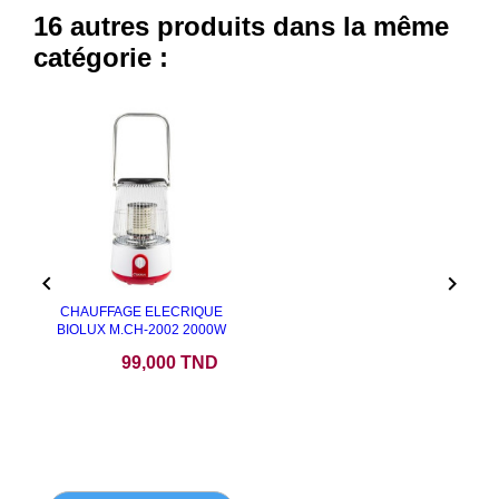
16 autres produits dans la même
catégorie :


CHAUFFAGE ELECRIQUE
BIOLUX M.CH-2002 2000W
Prix
99,000 TND